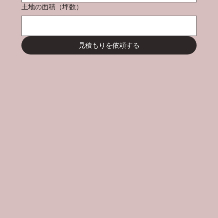
土地の面積（坪数）
見積もりを依頼する