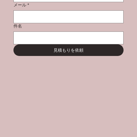
メール
*
件名
見積もりを依頼