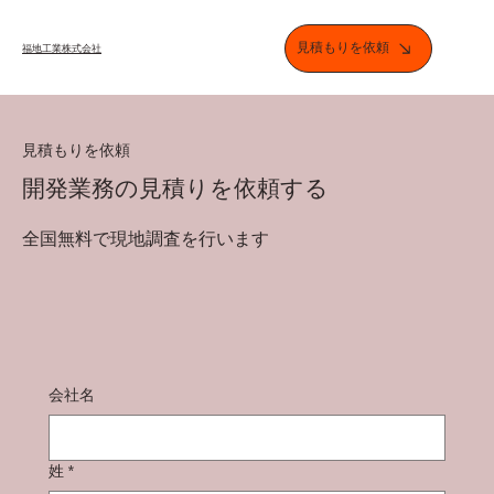
見積もりを依頼
​福地工業株式会社
見積もりを依頼
開発業務の見積りを依頼する
全国無料で現地調査を行います
会社名
姓
*