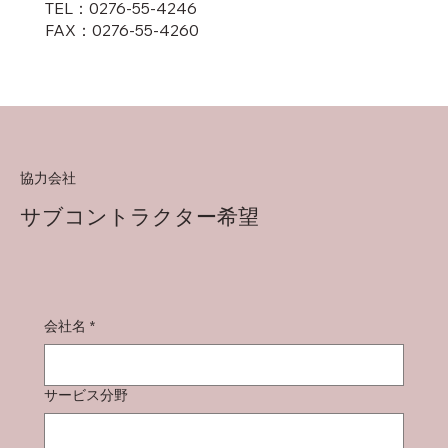
TEL：0276-55-4246
​FAX：0276-55-4260
協力会社
サブコントラクター希望
会社名
*
サービス分野