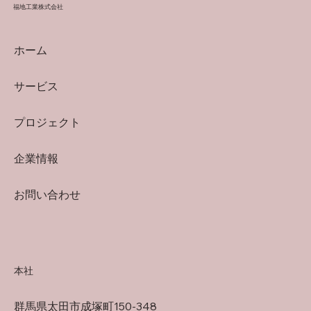
福地工業株式会社
ホーム
サービス
プロジェクト
企業情報
お問い合わせ
本社
​群馬県太田市成塚町150-348