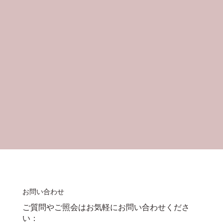
お問い合わせ
ご質問やご照会はお気軽にお問い合わせくださ
い：