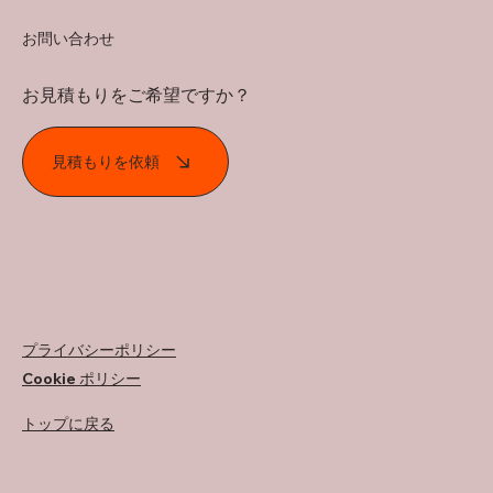
お問い合わせ
お見積もりをご希望ですか？
見積もりを依頼
プライバシーポリシー
Cookie ポリシー
トップに戻る