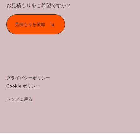
お見積もりをご希望ですか？
見積もりを依頼
プライバシーポリシー
Cookie ポリシー
トップに戻る