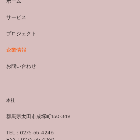
ホーム
サービス
プロジェクト
企業情報
お問い合わせ
本社
​群馬県太田市成塚町150-348
TEL：0276-55-4246
​FAX：0276-55-4260