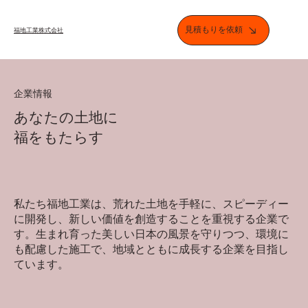
見積もりを依頼
​福地工業株式会社
企業情報
​あなたの土地に
福をもたらす
​私たち福地工業は、荒れた土地を手軽に、スピーディー
に開発し、新しい価値を創造することを重視する企業で
す。生まれ育った美しい日本の風景を守りつつ、環境に
も配慮した施工で、地域とともに成長する企業を目指し
ています。