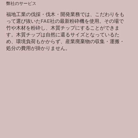
弊社のサービス
福地工業の伐採・伐木・開発業務では、こだわりをも
って選び抜いたFAE社の最新粉砕機を使用。その場で
竹や木材を粉砕し、木質チップにすることができま
す。木質チップは自然に還るサイズとなっているた
め、環境負荷もかからず、産業廃棄物の収集・運搬・
処分の費用が掛かりません。